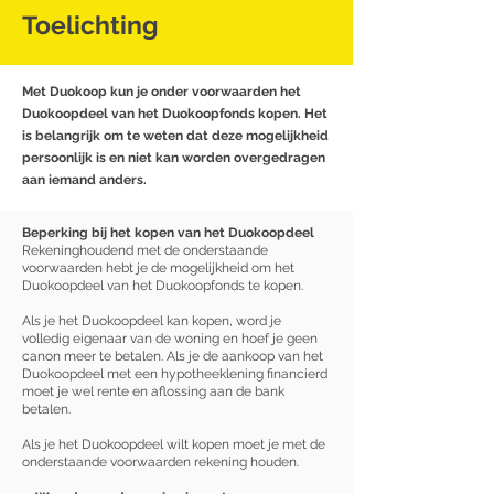
Toelichting
Met Duokoop kun je onder voorwaarden het
Duokoopdeel van het Duokoopfonds kopen. Het
is belangrijk om te weten dat deze mogelijkheid
persoonlijk is en niet kan worden overgedragen
aan iemand anders.
Beperking bij het kopen van het Duokoopdeel
Rekeninghoudend met de onderstaande
voorwaarden hebt je de mogelijkheid om het
Duokoopdeel van het Duokoopfonds te kopen.
Als je het Duokoopdeel kan kopen, word je
volledig eigenaar van de woning en hoef je geen
canon meer te betalen. Als je de aankoop van het
Duokoopdeel met een hypotheeklening financierd
moet je wel rente en aflossing aan de bank
betalen.
Als je het Duokoopdeel wilt kopen moet je met de
onderstaande voorwaarden rekening houden.