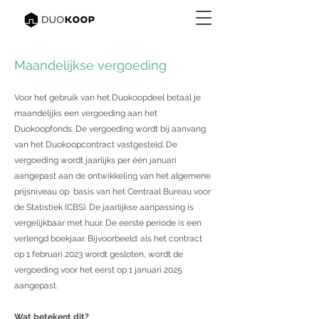
Maandelijkse vergoeding
Voor het gebruik van het Duokoopdeel betaal je
maandelijks een vergoeding aan het
Duokoopfonds. De vergoeding wordt bij aanvang
van het Duokoopcontract vastgesteld. De
vergoeding wordt jaarlijks per één januari
aangepast aan de ontwikkeling van het algemene
prijsniveau op basis van het Centraal Bureau voor
de Statistiek (CBS). De jaarlijkse aanpassing is
vergelijkbaar met huur. De eerste periode is een
verlengd boekjaar. Bijvoorbeeld: als het contract
op 1 februari 2023 wordt gesloten, wordt de
vergoeding voor het eerst op 1 januari 2025
aangepast.
Wat betekent dit?