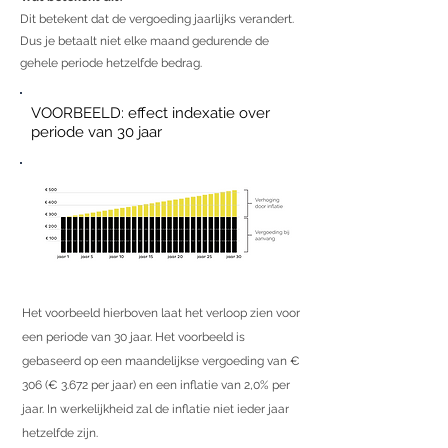
Dit betekent dat de vergoeding jaarlijks verandert.
Dus je betaalt niet elke maand gedurende de
gehele periode hetzelfde bedrag.
VOORBEELD: effect indexatie over
periode van 30 jaar
Het voorbeeld hierboven laat het verloop zien voor
een periode van 30 jaar. Het voorbeeld is
gebaseerd op een maandelijkse vergoeding van €
306 (€ 3.672 per jaar) en een inflatie van 2,0% per
jaar. In werkelijkheid zal de inflatie niet ieder jaar
hetzelfde zijn.